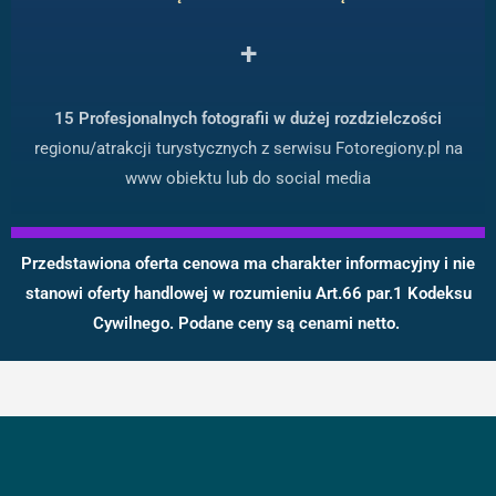
+
15 Profesjonalnych fotografii w dużej rozdzielczości
regionu/atrakcji turystycznych z serwisu Fotoregiony.pl na
www obiektu lub do social media
Przedstawiona oferta cenowa ma charakter informacyjny i nie
stanowi oferty handlowej w rozumieniu Art.66 par.1 Kodeksu
Cywilnego. Podane ceny są cenami netto.