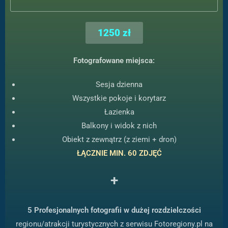
1250 zł
Fotografowane miejsca:
Sesja dzienna
Wszystkie pokoje i korytarz
Łazienka
Balkony i widok z nich
Obiekt z zewnątrz (z ziemi + dron)
ŁĄCZNIE MIN. 60 ZDJĘĆ
+
5 Profesjonalnych fotografii w dużej rozdzielczości
regionu/atrakcji turystycznych z serwisu Fotoregiony.pl na