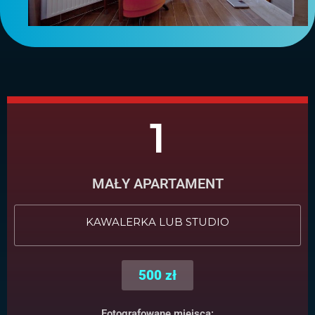
1
MAŁY APARTAMENT
KAWALERKA LUB STUDIO
500 zł
Fotografowane miejsca: