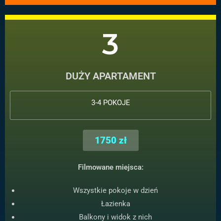
3
DUŻY APARTAMENT
3-4 POKOJE
1750 zł
Filmowane miejsca:
Wszystkie pokoje w dzień
Łazienka
Balkony i widok z nich