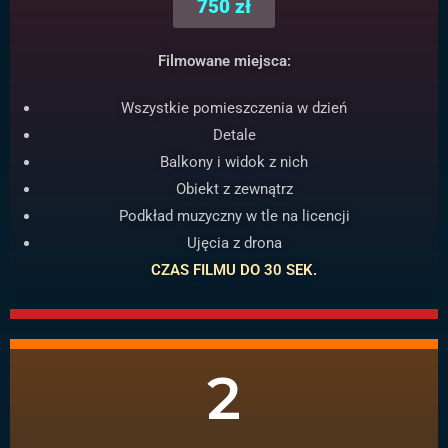
750 zł
Filmowane miejsca:
Wszystkie pomieszczenia w dzień
Detale
Balkony i widok z nich
Obiekt z zewnątrz
Podkład muzyczny w tle na licencji
Ujęcia z drona
CZAS FILMU DO 30 SEK.
2