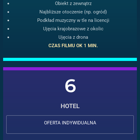
Obiekt z zewnątrz
Najbliższe otoczenie (np. ogród)
Podkład muzyczny w tle na licencji
Ujęcia krajobrazowe z okolic
Ujęcia z drona
CZAS FILMU OK 1 MIN.
6
HOTEL
OFERTA INDYWIDUALNA