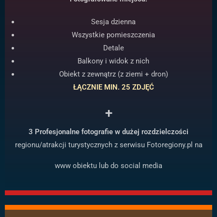
Sesja dzienna
Wszystkie pomieszczenia
Detale
Balkony i widok z nich
Obiekt z zewnątrz (z ziemi + dron)
ŁĄCZNIE MIN. 25 ZDJĘĆ
+
3 Profesjonalne fotografie w dużej rozdzielczości
regionu/atrakcji turystycznych z serwisu Fotoregiony.pl na
www obiektu lub do social media