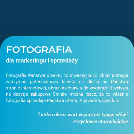
FOTOGRAFIA
dla marketingu i sprzedaży
Fotografia Państwa obiektu, to inwestycja.To obraz pomaga
zatrzymać potencjalnego klienta na dłużej na Państwa
stronie internetowej, obraz przemawia do wyobraźni i wpływa
na decyzje zakupowe Śmiało można rzecz, że to właśnie
fotografia sprzedaje Państwa ofertę. A przede wszystkim:
"Jeden obraz wart więcej niż tysiąc słów."
Przysłowie starochińskie