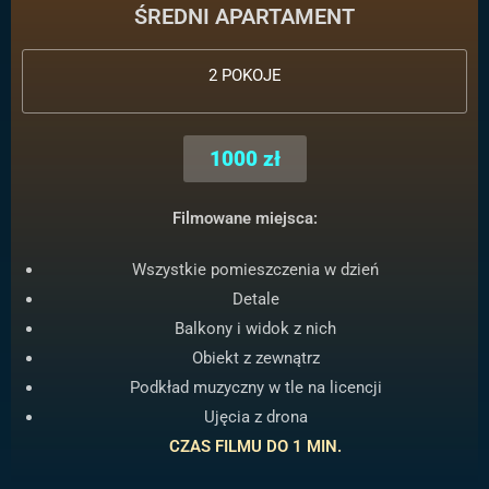
ŚREDNI APARTAMENT
2 POKOJE
1000 zł
Filmowane miejsca:
Wszystkie pomieszczenia w dzień
Detale
Balkony i widok z nich
Obiekt z zewnątrz
Podkład muzyczny w tle na licencji
Ujęcia z drona
CZAS FILMU DO 1 MIN.