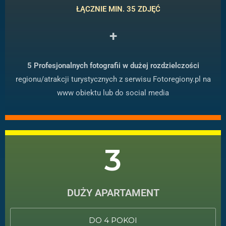
ŁĄCZNIE MIN. 35 ZDJĘĆ
+
5 Profesjonalnych fotografii w dużej rozdzielczości
regionu/atrakcji turystycznych z serwisu Fotoregiony.pl na
www obiektu lub do social media
3
DUŻY APARTAMENT
DO 4 POKOI