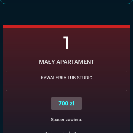
1
MAŁY APARTAMENT
KAWALERKA LUB STUDIO
700 zł
Spacer zawiera: