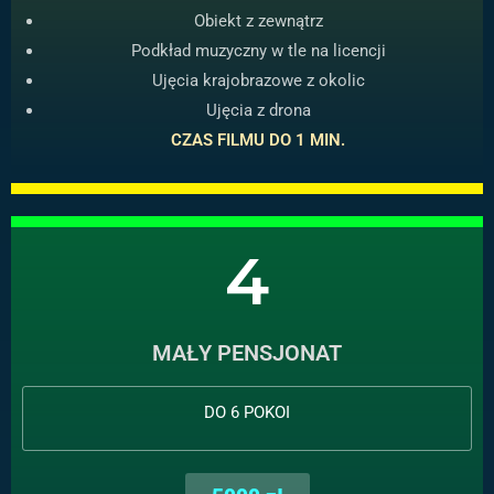
Obiekt z zewnątrz
Podkład muzyczny w tle na licencji
Ujęcia krajobrazowe z okolic
Ujęcia z drona
CZAS FILMU DO 1 MIN.
4
MAŁY PENSJONAT
DO 6 POKOI