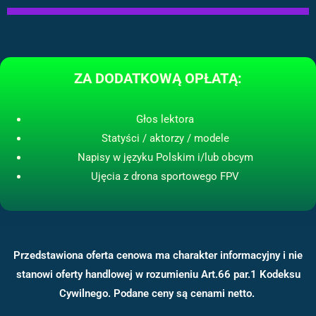
ZA DODATKOWĄ OPŁATĄ:
Głos lektora
Statyści / aktorzy / modele
Napisy w języku Polskim i/lub obcym
Ujęcia z drona sportowego FPV
Przedstawiona oferta cenowa ma charakter informacyjny i nie
stanowi oferty handlowej w rozumieniu Art.66 par.1 Kodeksu
Cywilnego. Podane ceny są cenami netto.