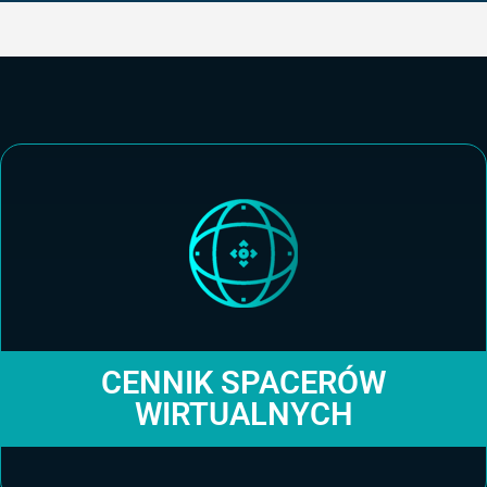
CENNIK SPACERÓW
WIRTUALNYCH