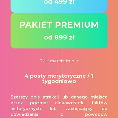
od 499 zł
PAKIET PREMIUM
od 899 zł
Działania miesięczne:
4 posty merytoryczne / 1
tygodniowo
Szerszy opis atrakcji lub danego miejsca
przez pryzmat ciekawostek, faktów
historycznych lub zachęcający do
odwiedzania z powodów