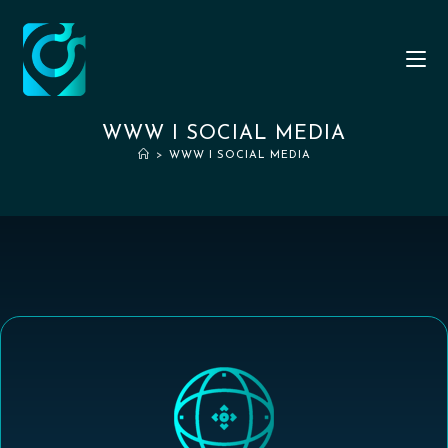
WWW I SOCIAL MEDIA
>
WWW I SOCIAL MEDIA