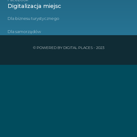
Digitalizacja miejsc
Dla biznesu turystycznego
Dla samorządów
© POWERED BY DIGITAL PLACES - 2023