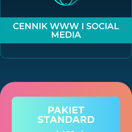
CENNIK WWW I SOCIAL
MEDIA
PAKIET
STANDARD