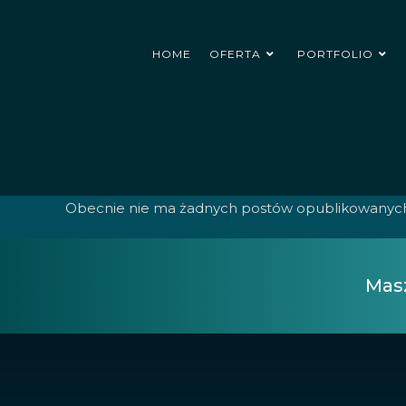
HOME
OFERTA
PORTFOLIO
Obecnie nie ma żadnych postów opublikowanych w
Masz